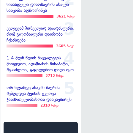
წინანდელი დინოზავრის ახალი
სახეობა აღმოაჩინეს
3621
ნახვა
კვლევამ პირველად დაადასტურა,
რომ გლობალური დათბობა
ჩქარდება
3605
ნახვა
1.4 მლნ წლის ნაკვალევის
მიხედვით, ადამიანის წინაპარი,
შესაძლოა, გაცილებით დიდი იყო
2712
ნახვა
ორ წლამდე ასაკში შაქრის
შეზღუდვა ტვინის უკეთეს
ჯანმრთელობასთან დააკავშირეს
2310
ნახვა