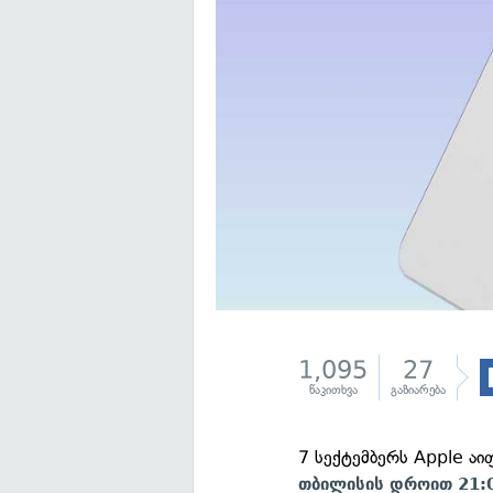
1,095
27
წაკითხვა
გაზიარება
7 სექტემბერს Apple აი
თბილისის დროით 21:0