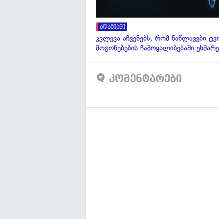
ადამიანი
კვლევა აჩვენებს, რომ ნაწლავები ტვ
მოგონებების ჩამოყალიბებაში ეხმარე
კომენტარები