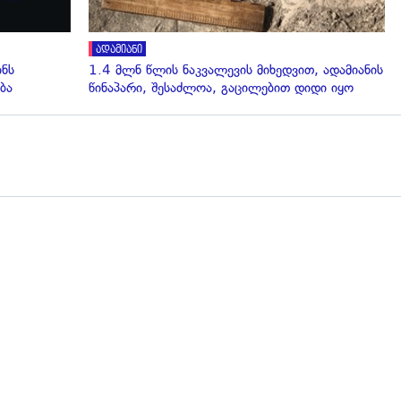
ადამიანი
ინს
1.4 მლნ წლის ნაკვალევის მიხედვით, ადამიანის
ბა
წინაპარი, შესაძლოა, გაცილებით დიდი იყო