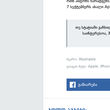
ოთხ აიფონს წარადგენს,
7 სექტემბერს ახალი A
თუ სტატიაში განხ
საინტერესოა, 
წყარო:
Mashable
გაიგეთ მეტი:
Apple
,
iPho
გაზიარება