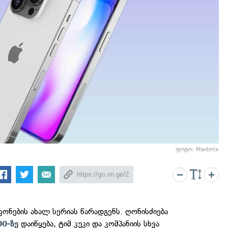
ფოტო: Madmix
ფონების ახალ სერიას წარადგენს. ღონისძიება
დაიწყება, ტიმ კუკი და კომპანიის სხვა
0-ზე