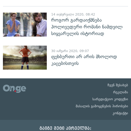
14 თებერვალი 2020, 08:42
როგორ გარდაიქმნება
ჰოლივუდური რომანი ნამდვილ
სიყვარულის ისტორიად
30 იანვარი 2020, 09:07
ფეხბურთი არ არის მხოლოდ
კაცებისთვის
ჩვენ შესახებ
რეკლამა
სარედაქციო კოდექსი
მასალის გამოყენების პირობები
კონტაქტი
გაიგე მეტი პირველმა: