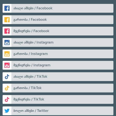
ახალი ამბები / Facebook
გართობა / Facebook
მეცნიერება / Facebook
ახალი ამბები / Instagram
გართობა / Instagram
მეცნიერება / Instagram
ახალი ამბები / TikTok
გართობა / TikTok
მეცნიერება / TikTok
ბოლო ამბები / Twitter