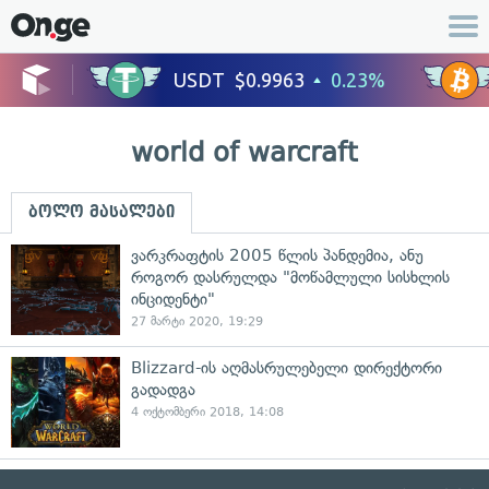
world of warcraft
ბოლო მასალები
ვარკრაფტის 2005 წლის პანდემია, ანუ
როგორ დასრულდა "მოწამლული სისხლის
ინციდენტი"
27 მარტი 2020, 19:29
Blizzard-ის აღმასრულებელი დირექტორი
გადადგა
4 ოქტომბერი 2018, 14:08