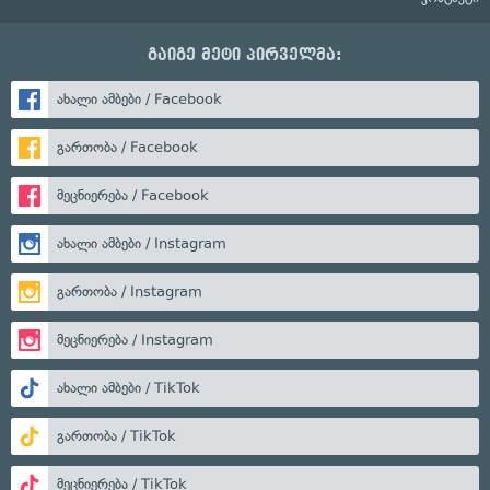
გაიგე მეტი პირველმა:
ახალი ამბები / Facebook
გართობა / Facebook
მეცნიერება / Facebook
ახალი ამბები / Instagram
გართობა / Instagram
მეცნიერება / Instagram
ახალი ამბები / TikTok
გართობა / TikTok
მეცნიერება / TikTok