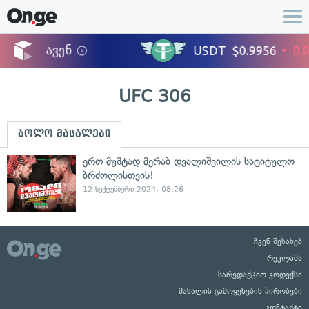
UFC 306
ბოლო მასალები
ერთ მუშტად მერაბ დვალიშვილის სატიტულო
ბრძოლისთვის!
12 სექტემბერი 2024, 08:26
ჩვენ შესახებ
რეკლამა
სარედაქციო კოდექსი
მასალის გამოყენების პირობები
კონტაქტი