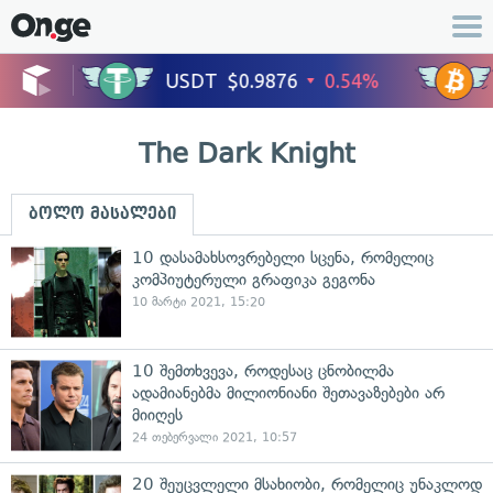
The Dark Knight
ბოლო მასალები
10 დასამახსოვრებელი სცენა, რომელიც
კომპიუტერული გრაფიკა გეგონა
10 მარტი 2021, 15:20
10 შემთხვევა, როდესაც ცნობილმა
ადამიანებმა მილიონიანი შეთავაზებები არ
მიიღეს
24 თებერვალი 2021, 10:57
20 შეუცვლელი მსახიობი, რომელიც უნაკლოდ