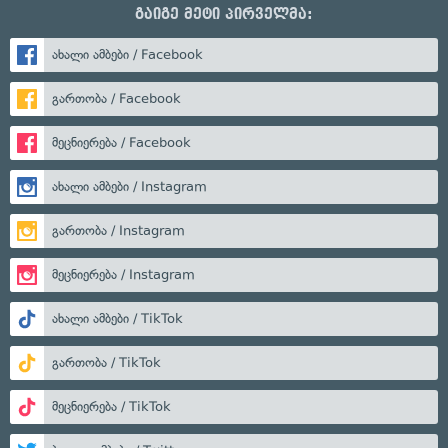
გაიგე მეტი პირველმა:
ახალი ამბები / Facebook
გართობა / Facebook
მეცნიერება / Facebook
ახალი ამბები / Instagram
გართობა / Instagram
მეცნიერება / Instagram
ახალი ამბები / TikTok
გართობა / TikTok
მეცნიერება / TikTok