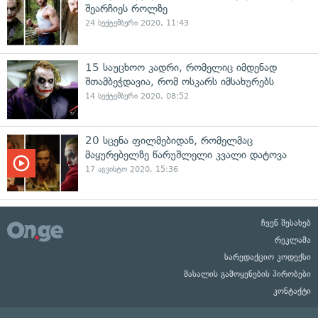
შეარჩიეს როლზე
24 სექტემბერი 2020, 11:43
15 საუცხოო კადრი, რომელიც იმდენად
შთამბეჭდავია, რომ ოსკარს იმსახურებს
14 სექტემბერი 2020, 08:52
20 სცენა ფილმებიდან, რომელმაც
მაყურებელზე წარუშლელი კვალი დატოვა
17 აგვისტო 2020, 15:36
ჩვენ შესახებ
რეკლამა
სარედაქციო კოდექსი
მასალის გამოყენების პირობები
კონტაქტი