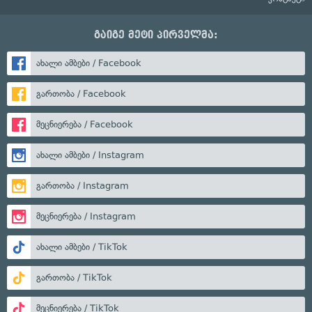
გაიგე მეტი პირველმა:
ახალი ამბები / Facebook
გართობა / Facebook
მეცნიერება / Facebook
ახალი ამბები / Instagram
გართობა / Instagram
მეცნიერება / Instagram
ახალი ამბები / TikTok
გართობა / TikTok
მეცნიერება / TikTok