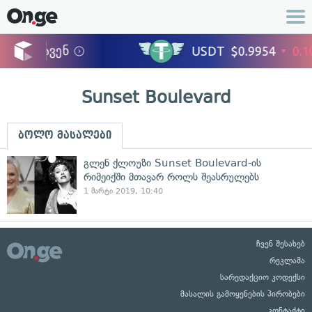
Sunset Boulevard
ბოლო მასალები
გლენ ქლოუზი Sunset Boulevard-ის
რიმეიქში მთავარ როლს შეასრულებს
1 მარტი 2019, 10:40
ჩვენ შესახებ
რეკლამა
სარედაქციო კოდექსი
მასალის გამოყენების პირობები
კონტაქტი