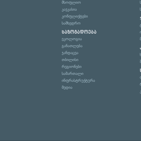
მსოფლიო
კავკასია
კონფლიქტები
სამხედრო
საზოგადოება
ეკოლოგია
განათლება
ჯანდაცვა
თბილისი
რეგიონები
სამართალი
ინფრასტრუქტურა
მედია