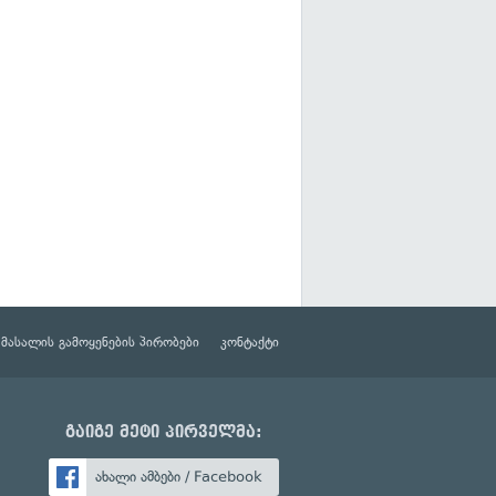
მასალის გამოყენების პირობები
კონტაქტი
გაიგე მეტი პირველმა:
ახალი ამბები / Facebook