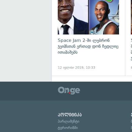
Space Jam 2-ში ლებრონ
ჯეიმსთან ერთად დონ ჩედლიც
ითამაშებს
12 ივლისი 2019, 10:33
პოლიტიკა
პარლამენტი
ტერორიზმი