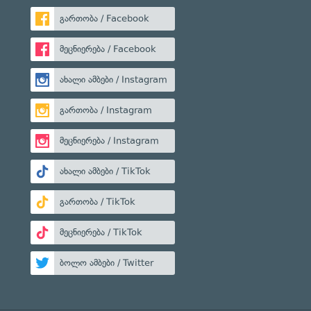
გართობა / Facebook
მეცნიერება / Facebook
ახალი ამბები / Instagram
გართობა / Instagram
მეცნიერება / Instagram
ახალი ამბები / TikTok
გართობა / TikTok
მეცნიერება / TikTok
ბოლო ამბები / Twitter