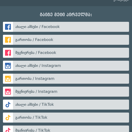
გაიგე მეტი პირველმა:
ახალი ამბები / Facebook
გართობა / Facebook
მეცნიერება / Facebook
ახალი ამბები / Instagram
გართობა / Instagram
მეცნიერება / Instagram
ახალი ამბები / TikTok
გართობა / TikTok
მეცნიერება / TikTok