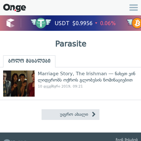
Parasite
ბოლო მასალები
Marriage Story, The Irishman — ნახეთ ვინ
ლიდერობს ოქროს გლობუსის ნომინაციებით
10 დეკემბერი 2019, 09:21
უფრო ახალი
ჩვენ შესახებ