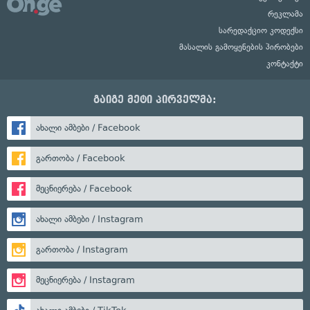
რეკლამა
სარედაქციო კოდექსი
მასალის გამოყენების პირობები
კონტაქტი
გაიგე მეტი პირველმა:
ახალი ამბები / Facebook
გართობა / Facebook
მეცნიერება / Facebook
ახალი ამბები / Instagram
გართობა / Instagram
მეცნიერება / Instagram