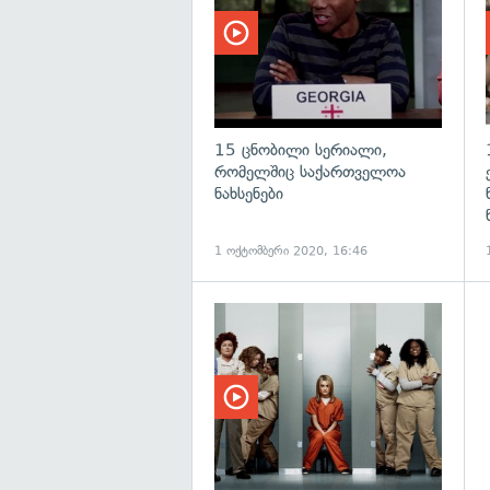
15 ცნობილი სერიალი,
რომელშიც საქართველოა
ნახსენები
1 ოქტომბერი 2020, 16:46