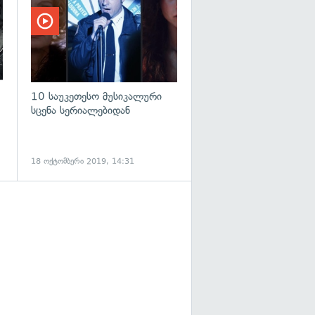
10 საუკეთესო მუსიკალური
სცენა სერიალებიდან
18 ოქტომბერი 2019, 14:31