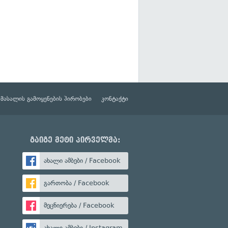
მასალის გამოყენების პირობები
კონტაქტი
გაიგე მეტი პირველმა:
ახალი ამბები / Facebook
გართობა / Facebook
მეცნიერება / Facebook
ახალი ამბები / Instagram