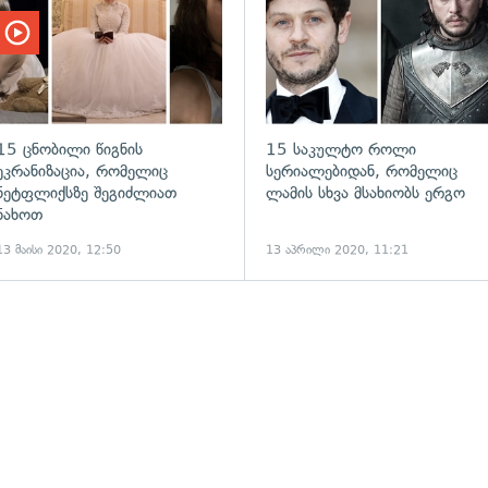
15 ცნობილი წიგნის
15 საკულტო როლი
ეკრანიზაცია, რომელიც
სერიალებიდან, რომელიც
ნეტფლიქსზე შეგიძლიათ
ლამის სხვა მსახიობს ერგო
ნახოთ
13 მაისი 2020, 12:50
13 აპრილი 2020, 11:21