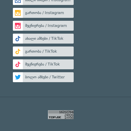
გართობა / Instagram
მეცნიერება / Instagram
ახალი ამბები / TikTok
გართობა / TikTok
მეცნიერება / TikTok
ბოლო ამბები / Twitter