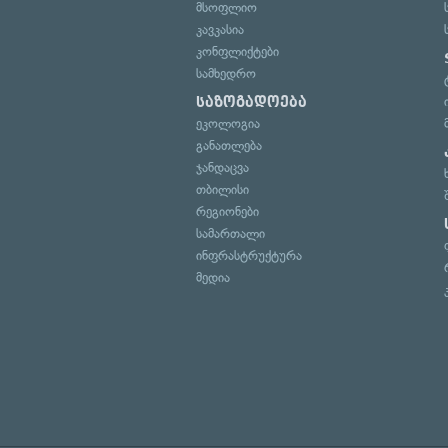
მსოფლიო
კავკასია
კონფლიქტები
სამხედრო
საზოგადოება
ეკოლოგია
განათლება
ჯანდაცვა
თბილისი
რეგიონები
სამართალი
ინფრასტრუქტურა
მედია