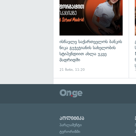
ისწავლე საქართველოს ბანკის
ნიკა გუჯეჯიანის სახელობის
სტიპენდიით ახლა უკვე
მადრიდში
21 მაისი, 11:20
პოლიტიკა
პარლამენტი
ტერორიზმი