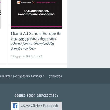
Miami Ad School Europe-ში
ნიკა გუჯეჯიანის სახელობის
სასტიპენდიო პროგრამაზე
მიღება დაიწყო
14 ივლისი 2021, 13:22
მასალის გამოყენების პირობები
კონტაქტი
გაიგე მეტი პირველმა:
ახალი ამბები / Facebook