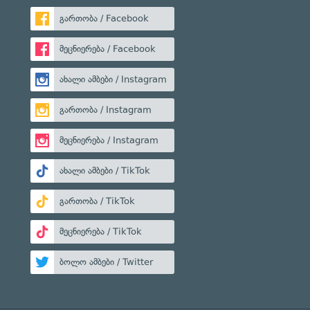
გართობა / Facebook
მეცნიერება / Facebook
ახალი ამბები / Instagram
გართობა / Instagram
მეცნიერება / Instagram
ახალი ამბები / TikTok
გართობა / TikTok
მეცნიერება / TikTok
ბოლო ამბები / Twitter