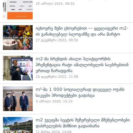
25 აპრილი 2024, 08:02
იცხოვრე შენი ცხოვრებით — ყველაფერი m2-
ის განახლებულ სლოგანზე და არა მარტო
27 დეკემბერი 2022, 09:50
m2-მა ბრენდის ახალი პლატფორმის
პრეზენტაცია რატი ამაღლობელის საუბრებთან
ერთად წარადგინა
23 დეკემბერი 2022, 11:58
m²-მა 1 000 სოციალურად დაუცველ ოჯახს
საკვები პროდუქტები გადასცა
3 აპრილი 2020, 15:10
m2 ჯგუფმა სვეტის შეჩერებული მშენებლობები
დასრულების მიზნით გადაიბარა
11 მარტი 2020, 13:48