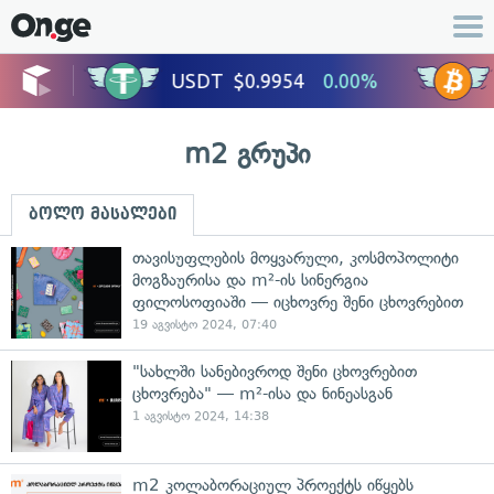
m2 გრუპი
ბოლო მასალები
თავისუფლების მოყვარული, კოსმოპოლიტი
მოგზაურისა და m²-ის სინერგია
ფილოსოფიაში — იცხოვრე შენი ცხოვრებით
19 აგვისტო 2024, 07:40
"სახლში სანებივროდ შენი ცხოვრებით
ცხოვრება" — m²-ისა და ნინეასგან
1 აგვისტო 2024, 14:38
m2 კოლაბორაციულ პროექტს იწყებს