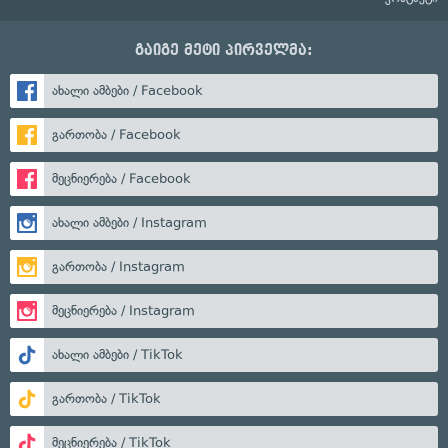
გაიგე მეტი პირველმა:
ახალი ამბები / Facebook
გართობა / Facebook
მეცნიერება / Facebook
ახალი ამბები / Instagram
გართობა / Instagram
მეცნიერება / Instagram
ახალი ამბები / TikTok
გართობა / TikTok
მეცნიერება / TikTok