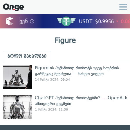
Figure
ბოლო მასალები
Figure-ის ჰუმანოიდ რობოტს უკვე საუბრის
გარჩევაც შეუძლია — ნახეთ ვიდეო
14 მარტი 2024, 09:54
ChatGPT ჰუმანოიდ რობოტებში? — OpenAI-ს
ამბიციური გეგმები
1 მარტი 2024, 11:36