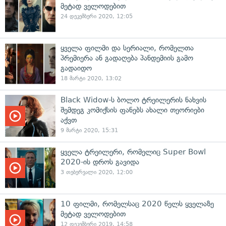
მეტად ველოდებით
24 დეკემბერი 2020, 12:05
ყველა ფილმი და სერიალი, რომელთა
პრემიერა ან გადაღება პანდემიის გამო
გადაიდო
18 მარტი 2020, 13:02
Black Widow-ს ბოლო ტრეილერის ნახვის
შემდეგ კომიქსის ფანებს ახალი თეორიები
აქვთ
9 მარტი 2020, 15:31
ყველა ტრეილერი, რომელიც Super Bowl
2020-ის დროს გავიდა
3 თებერვალი 2020, 12:00
10 ფილმი, რომელსაც 2020 წელს ყველაზე
მეტად ველოდებით
12 დეკემბერი 2019, 14:58