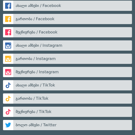
ახალი ამბები / Facebook
გართობა / Facebook
მეცნიერება / Facebook
ახალი ამბები / Instagram
გართობა / Instagram
მეცნიერება / Instagram
ახალი ამბები / TikTok
გართობა / TikTok
მეცნიერება / TikTok
ბოლო ამბები / Twitter