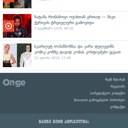
ნატაშა რომანოვი ოჯახთან ერთად — შავი
ქვრივის ტრეიელერი გამოვიდა
3 დეკემბერი 2019, 09:26
სკარლეტ იოჰანსონსა და კარა დელევინს
კომიკ-კონზე დავიდ კომას კოსტიუმები ეცვათ
22 ივლისი 2019, 11:48
ჩვენ შესახებ
რეკლამა
სარედაქციო კოდექსი
მასალის გამოყენების პირობები
კონტაქტი
გაიგე მეტი პირველმა: