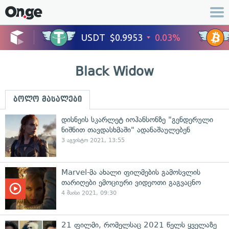
Black Widow
ბოლო მასალები
დისნეის სკარლეტ იოჰანსონზე "გენდერული
ნიშნით თავდასხმაში" ადანაშაულებენ
3 აგვისტო 2021, 13:55
Marvel-მა ახალი ფილმების გამოსვლის
თარიღები ემოციური ვიდეოთი გაგვაცნო
4 მაისი 2021, 09:30
21 ფილმი, რომელსაც 2021 წელს ყველაზე