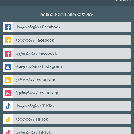
გაიგე მეტი პირველმა:
ახალი ამბები / Facebook
გართობა / Facebook
მეცნიერება / Facebook
ახალი ამბები / Instagram
გართობა / Instagram
მეცნიერება / Instagram
ახალი ამბები / TikTok
გართობა / TikTok
მეცნიერება / TikTok