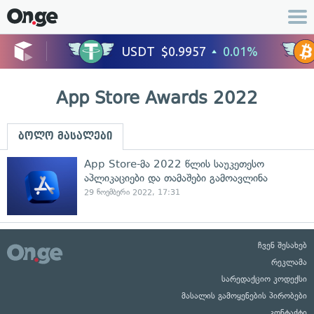
App Store Awards 2022
ბოლო მასალები
App Store-მა 2022 წლის საუკეთესო
აპლიკაციები და თამაშები გამოავლინა
29 ნოემბერი 2022, 17:31
ჩვენ შესახებ
რეკლამა
სარედაქციო კოდექსი
მასალის გამოყენების პირობები
კონტაქტი