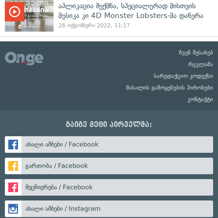
აპლიკაცია შექმნა, სპეციალურად მისთვის
მუსიკა კი 4D Monster Lobsters-მა დაწერა
28 ოქტომბერი 2022, 11:17
ჩვენ შესახებ
რეკლამა
სარედაქციო კოდექსი
მასალის გამოყენების პირობები
კონტაქტი
გაიგე მეტი პირველმა:
ახალი ამბები / Facebook
გართობა / Facebook
მეცნიერება / Facebook
ახალი ამბები / Instagram