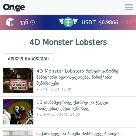
4D Monster Lobsters
ბოლო მასალები
4D Monster Lobsters რუსულ კანონზე:
ნაბიჭ*არი ხელისუფლება, ნაბიჭ*არი
მეზობლები
7 მარტი 2023, 12:20
10 თანამედროვე ქართული ჯგუფი,
რომელსაც უნდა იცნობდე
7 თებერვალი 2023, 14:50
საქართველოს ბანკმა მოსწავლეებისთვის