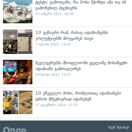
ტესტი: გამოიცანი, რა ჰობი ჰქონდა ამა თუ იმ
გამოჩენილ მეცნიერს
24 იანვარი 2023, 18:58
10 უცნაური რამ, რასაც ადამიანებმა
კოლექციებში მოუყარეს თავი
7 ივლისი 2022, 14:40
მკვლევრებმა მსოფლიოში ყველაზე მოსაწყენი
ადამიანი გამოავლინეს
20 მარტი 2022, 13:27
10 უჩვეულო ჰობი, რომლითაც ადამიანები
დროს მშვენივრად ატარებენ
17 დეკემბერი 2020, 17:55
ჩვენ შესახებ