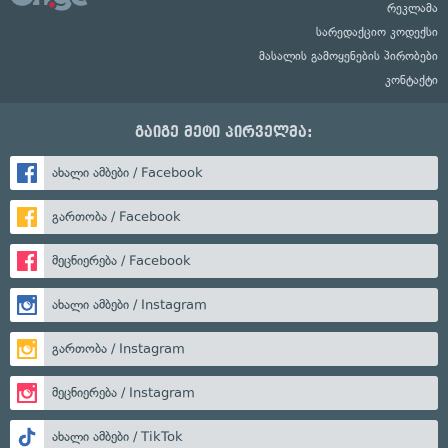
რეკლამა
სარედაქციო კოდექსი
მასალის გამოყენების პირობები
კონტაქტი
გაიგე მეტი პირველმა:
ახალი ამბები / Facebook
გართობა / Facebook
მეცნიერება / Facebook
ახალი ამბები / Instagram
გართობა / Instagram
მეცნიერება / Instagram
ახალი ამბები / TikTok