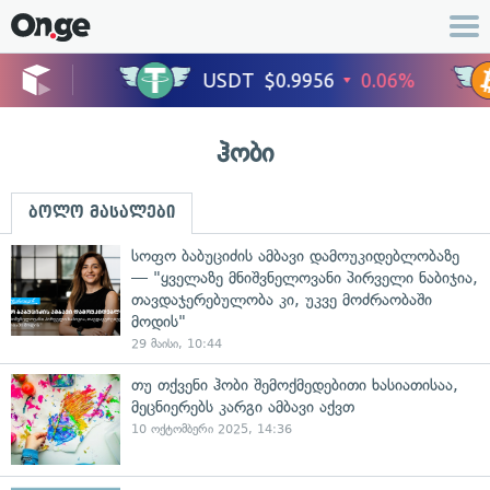
ჰობი
ბოლო მასალები
სოფო ბაბუციძის ამბავი დამოუკიდებლობაზე
— "ყველაზე მნიშვნელოვანი პირველი ნაბიჯია,
თავდაჯერებულობა კი, უკვე მოძრაობაში
მოდის"
29 მაისი, 10:44
თუ თქვენი ჰობი შემოქმედებითი ხასიათისაა,
მეცნიერებს კარგი ამბავი აქვთ
10 ოქტომბერი 2025, 14:36