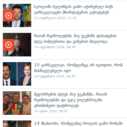
სკოლაში ბულინგის გამო ატირებულ ბიჭს
ვარსკვლავები მხარდაჭერას უცხადებენ
21 თებერვალი 2020, 11:33
რაიან რეინოლდსმა ჰიუ ჯეკმანს დაბადების
დღე სიმღერითა და გინებით მიულოცა
14 ოქტომბერი 2019, 08:49
10 ვარსკვლავი, რომელზეც არ იცოდით, რომ
მასწავლებელი იყო
16 სექტემბერი 2019, 16:25
მეგობრების დღეს ჰიუ ჯეკმანმა, რაიან
რეინოლდსმა და ჯეიკ ჯილენჰოლმა
ერთმანეთი დატროლეს
10 ივნისი 2019, 09:07
14 მსახიობი, რომელმაც როლის გამო წონაში