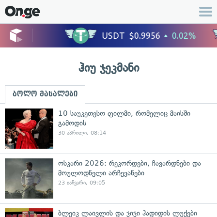
ჰიუ ჯეკმანი
ბოლო მასალები
10 საუკეთესო ფილმი, რომელიც მაისში
გამოდის
30 აპრილი, 08:14
ოსკარი 2026: რეკორდები, ჩავარდნები და
მოულოდნელი არჩევანები
23 იანვარი, 09:05
ბლეიკ ლაივლის და ჯიჯი ჰადიდის ლუქები