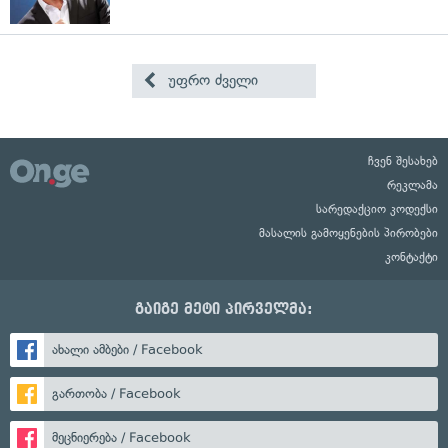
უფრო ძველი
ჩვენ შესახებ
რეკლამა
სარედაქციო კოდექსი
მასალის გამოყენების პირობები
კონტაქტი
გაიგე მეტი პირველმა:
ახალი ამბები / Facebook
გართობა / Facebook
მეცნიერება / Facebook