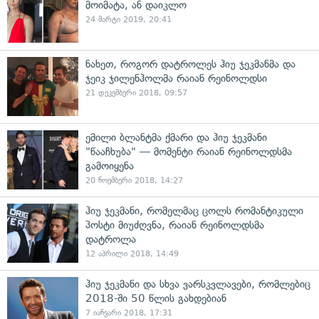
მოიმატა, ან დაიკლო
24 მარტი 2019, 20:41
ნახეთ, როგორ დატროლეს ჰიუ ჯეკმანმა და
ჯეიკ ჯილენჰოლმა რაიან რეინოლდსი
21 დეკემბერი 2018, 09:57
ემილი ბლანტმა ქმარი და ჰიუ ჯეკმანი
"წააჩხუბა" — მომენტი რაიან რეინოლდსმა
გამოიყენა
20 ნოემბერი 2018, 14:27
ჰიუ ჯეკმანი, რომელმაც ცოლს რომანტიკული
პოსტი მიუძღვნა, რაიან რეინოლდსმა
დატროლა
12 აპრილი 2018, 14:49
ჰიუ ჯეკმანი და სხვა ვარსკვლავები, რომლებიც
2018-ში 50 წლის გახდებიან
7 იანვარი 2018, 17:31