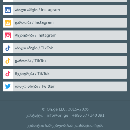
ახალი ამბები / Instagram
გართობა / Instagram
მეცნიერება / Instagram
ახალი ამბები / TikTok
გართობა / TikTok
მეცნიერება / TikTok
ბოლო ამბები / Twitter
© On.ge LLC, 2015–2026
კონტაქტი:
info@on.ge
+995 577 340 891
ვებსაიტით სარგებლობისას ეთანხმებით ჩვენს