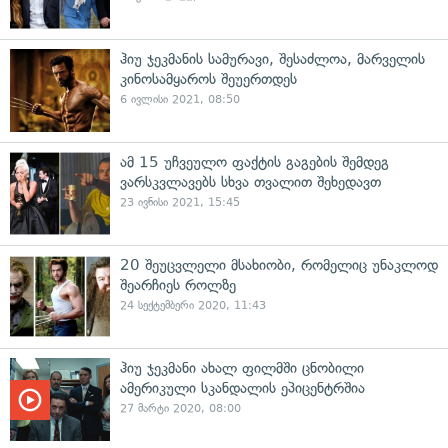
ჰიუ ჯეკმანის სამურავი, შესაძლოა, მარველის
კინოსამყაროს შეუერთდეს
6 ივლისი 2021, 08:50
ამ 15 უჩვეულო ფაქტის გაგების შემდეგ
ვარსკვლავებს სხვა თვალით შეხედავთ
23 ივნისი 2021, 15:45
20 შეუცვლელი მსახიობი, რომელიც უნაკლოდ
შეარჩიეს როლზე
24 სექტემბერი 2020, 11:43
ჰიუ ჯეკმანი ახალ ფილმში ცნობილი
ამერიკული სკანდალის ეპიცენტრშია
27 მარტი 2020, 08:00