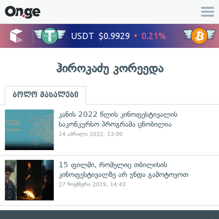
ჰიროკაძუ კორეედა
ბოლო მასალები
კანის 2022 წლის კინოფესტივალის
საკონკურსო პროგრამა ცნობილია
14 აპრილი 2022, 13:00
15 ფილმი, რომელიც თბილისის
კინოფესტივალზე არ უნდა გამოტოვოთ
27 ნოემბერი 2019, 14:43