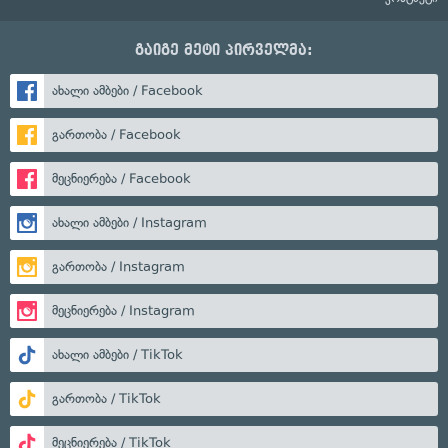
გაიგე მეტი პირველმა:
ახალი ამბები / Facebook
გართობა / Facebook
მეცნიერება / Facebook
ახალი ამბები / Instagram
გართობა / Instagram
მეცნიერება / Instagram
ახალი ამბები / TikTok
გართობა / TikTok
მეცნიერება / TikTok