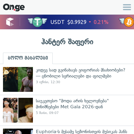
ჰანტერ შაფერი
ბოლო მასალები
კიდევ სად გვინახავს ეიფორიას მსახიობები?
— ცნობილი სერიალები და ფილმები
3 ივნისი, 12:30
საუკეთესო "მოდა არის ხელოვნება"
მინიშნებები Met Gala 2026-დან
5 მაისი, 09:07
Euphoria-ს მესამე სეზონისთვის მუსიკას ჰანს