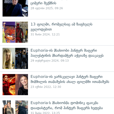
ციმერი შექმნის
28 ივლისი 2025, 09:26
13 ფილმი, რომელსაც ამ ზაფხულს
ველოდებით
31 მაისი 2024, 12:21
Euphoria-ის მსახიობი ჰანტერ შაფერი
პალესტინის მხარდამჭერ აქციაზე დააკავეს
29 თებერვალი 2024, 09:13
Euphoria-ის ვარსკვლავი ჰანტერ შაფერი
შიმშილის თამაშების ახალ ფილმში ითამაშებს
23 ივნისი 2022, 12:30
Euphoria-ს მსახიობმა დომინიკ ფაიკმა
დაადასტურა, რომ ჰანტერ შაფერს ხვდება
31 მაისი 2022, 13:25