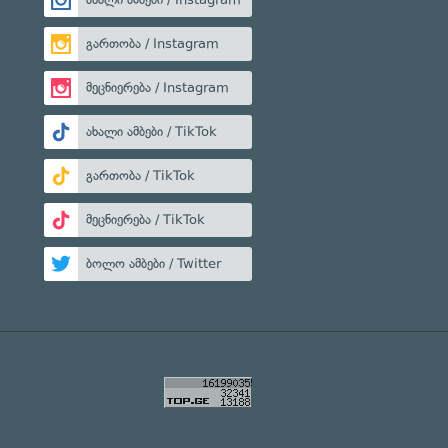
გართობა / Instagram
მეცნიერება / Instagram
ახალი ამბები / TikTok
გართობა / TikTok
მეცნიერება / TikTok
ბოლო ამბები / Twitter