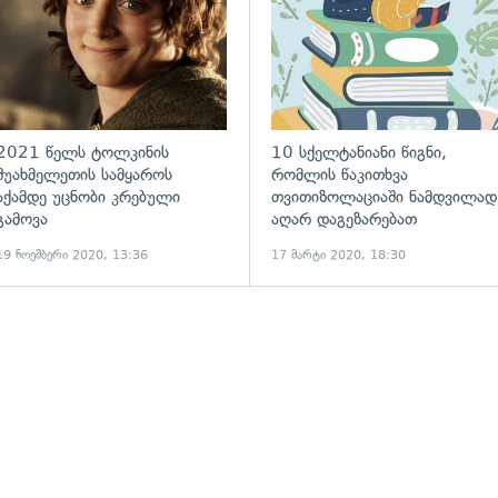
2021 წელს ტოლკინის
10 სქელტანიანი წიგნი,
შუახმელეთის სამყაროს
რომლის წაკითხვა
აქამდე უცნობი კრებული
თვითიზოლაციაში ნამდვილად
გამოვა
აღარ დაგეზარებათ
19 ნოემბერი 2020, 13:36
17 მარტი 2020, 18:30
ადახედვა