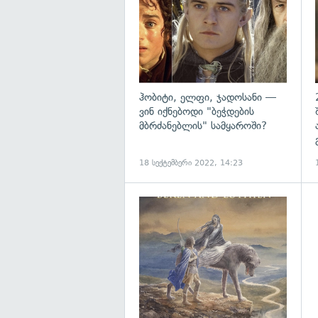
ჰობიტი, ელფი, ჯადოსანი —
ვინ იქნებოდი "ბეჭდების
მბრძანებლის" სამყაროში?
18 სექტემბერი 2022, 14:23
გ