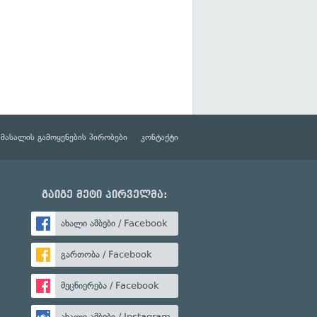
მასალის გამოყენების პირობები
კონტაქტი
გაიგე მეტი პირველმა:
ახალი ამბები / Facebook
გართობა / Facebook
მეცნიერება / Facebook
ახალი ამბები / Instagram