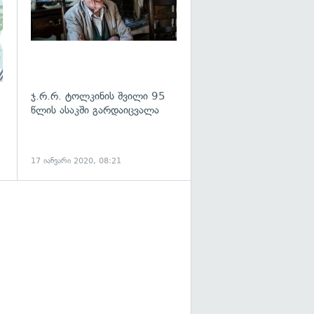
ჯ.რ.რ. ტოლკინის შვილი 95
წლის ასაკში გარდაიცვალა
17 იანვარი 2020, 08:21