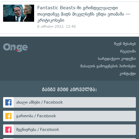
Fantastic Beasts-ში გრინდელვალდი
თავიდანვე მადს მიკელსენს უნდა ეთამაშა —
კრიტიკოსები
6 აპრილი 2022, 12:40
ჩვენ შესახებ
რეკლამა
სარედაქციო კოდექსი
მასალის გამოყენების პირობები
კონტაქტი
გაიგე მეტი პირველმა:
ახალი ამბები / Facebook
გართობა / Facebook
მეცნიერება / Facebook