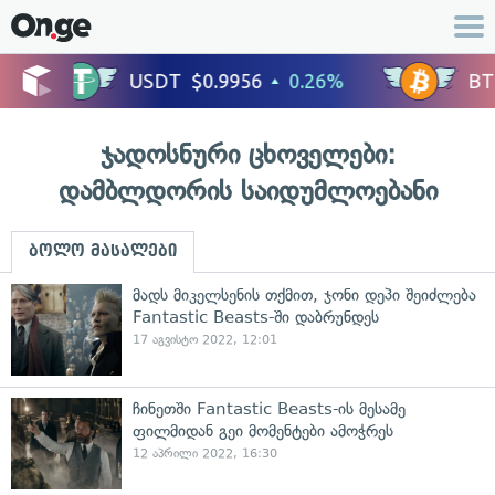
ჯადოსნური ცხოველები:
დამბლდორის საიდუმლოებანი
ბოლო მასალები
მადს მიკელსენის თქმით, ჯონი დეპი შეიძლება
Fantastic Beasts-ში დაბრუნდეს
17 აგვისტო 2022, 12:01
ჩინეთში Fantastic Beasts-ის მესამე
ფილმიდან გეი მომენტები ამოჭრეს
12 აპრილი 2022, 16:30