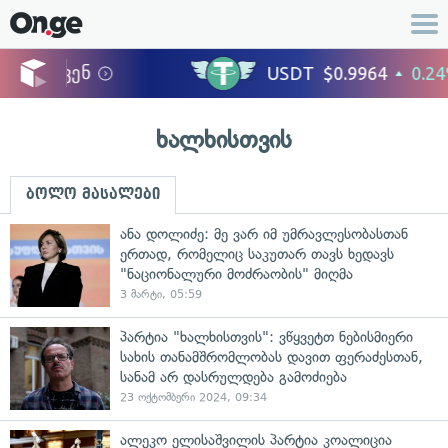
ხალხისთვის
ბოლო მასალები
ანა დოლიძე: მე ვარ იმ უმრავლესობასთან
ერთად, რომელიც საკუთარ თავს ხედავს
"ნაციონალური მოძრაობის" მიღმა
3 მარტი, 05:59
პარტია "ხალხისთვის": ვწყვეტთ ნებისმიერი
სახის თანამშრომლობას დავით ფერაძესთან,
სანამ არ დასრულდება გამოძიება
23 ოქტომბერი 2024, 09:34
ალეკო ელისაშვილის პარტია კოალიცია