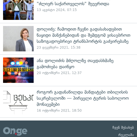
"ძლიერ საქართველოს" შეუერთდა
13 აგვისტო 2024, 07:15
დოლიძე: ჩამოდით ჩვენი გადასახადებით
ნაყიდი მანქანებიდან და შემდგომ ვისაუბროთ
საზოგადოებრივი ტრანსპორტის გაძვირებაზე
23 დეკემბერი 2021, 15:38
ანა დოლიძის მძღოლზე თავდასხმაზე
გამოძიება დაიწყო
20 ოქტომბერი 2021, 12:37
როგორ გადანაწილდა მანდატები თბილისის
საკრებულოში — პირველი ტურის საბოლოო
მონაცემები
16 ოქტომბერი 2021, 18:50
ჩვენ შესახებ
რეკლამა