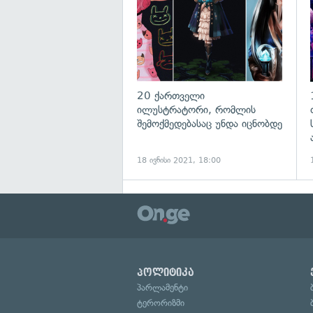
20 ქართველი
ილუსტრატორი, რომლის
შემოქმედებასაც უნდა იცნობდე
18 ივნისი 2021, 18:00
პოლიტიკა
პარლამენტი
ტერორიზმი