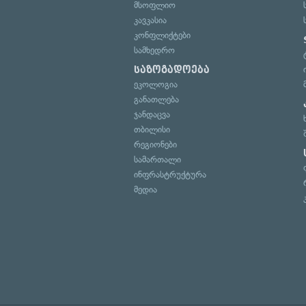
მსოფლიო
კავკასია
კონფლიქტები
სამხედრო
საზოგადოება
ეკოლოგია
განათლება
ჯანდაცვა
თბილისი
რეგიონები
სამართალი
ინფრასტრუქტურა
მედია