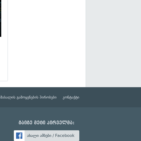
მასალის გამოყენების პირობები
კონტაქტი
გაიგე მეტი პირველმა:
ახალი ამბები / Facebook