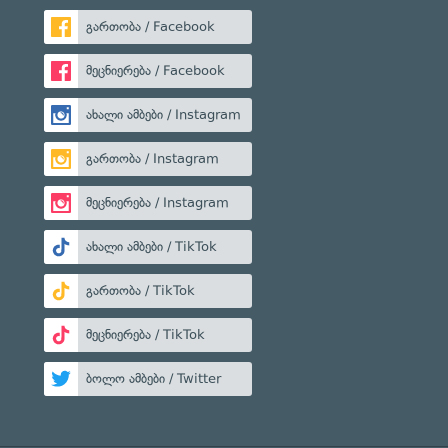
გართობა / Facebook
მეცნიერება / Facebook
ახალი ამბები / Instagram
გართობა / Instagram
მეცნიერება / Instagram
ახალი ამბები / TikTok
გართობა / TikTok
მეცნიერება / TikTok
ბოლო ამბები / Twitter