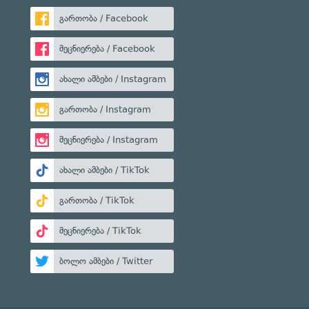
გართობა / Facebook
მეცნიერება / Facebook
ახალი ამბები / Instagram
გართობა / Instagram
მეცნიერება / Instagram
ახალი ამბები / TikTok
გართობა / TikTok
მეცნიერება / TikTok
ბოლო ამბები / Twitter