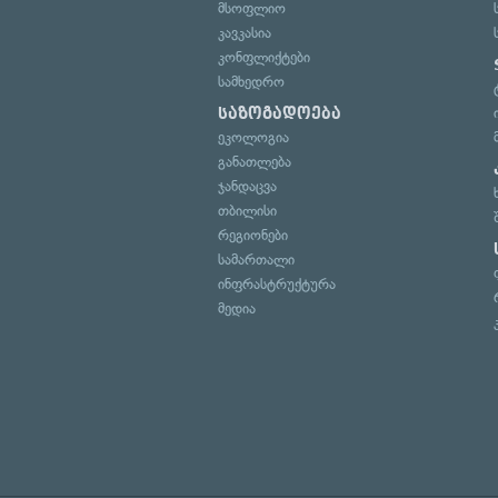
მსოფლიო
კავკასია
კონფლიქტები
სამხედრო
საზოგადოება
ეკოლოგია
განათლება
ჯანდაცვა
თბილისი
რეგიონები
სამართალი
ინფრასტრუქტურა
მედია