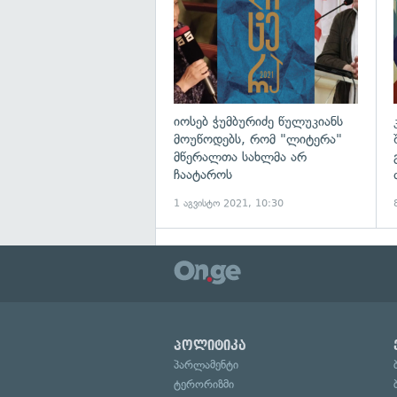
იოსებ ჭუმბურიძე წულუკიანს
მოუწოდებს, რომ "ლიტერა"
მწერალთა სახლმა არ
ჩაატაროს
1 აგვისტო 2021, 10:30
პოლიტიკა
პარლამენტი
ტერორიზმი