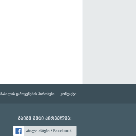
მასალის გამოყენების პირობები
კონტაქტი
გაიგე მეტი პირველმა:
ახალი ამბები / Facebook