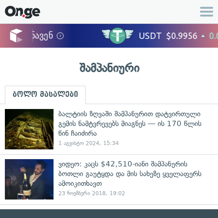
შამპანიური
ბოლო მასალები
ბალტიის ზღვაში შამპანურით დატვირთული
გემის ნამტვრევებს მიაგნეს — ის 170 წლის
წინ ჩაიძირა
1 აგვისტო 2024, 15:34
ვიდეო: კაცს $42,510-იანი შამპანურის
ბოთლი გაუტყდა და მის სახეზე ყველაფერს
ამოიკითხავთ
23 ნოემბერი 2018, 19:02