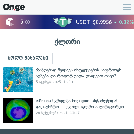
ქლორი
ბოლო მასალები
რამდენად შეიცავს ინფექციების საფრთხეს
აუზები და როგორ უნდა დაიცვათ თავი?
5 აგვისტო 2025, 13:19
ოზონის ხვრელმა სიდიდით ანტარქტიდას
გადაუსწრო — ეკოლოგიური ანტირეკორდი
20 სექტემბერი 2021, 11:47