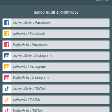
გაიგე მეტი პირველმა:
ახალი ამბები / Facebook
გართობა / Facebook
მეცნიერება / Facebook
ახალი ამბები / Instagram
გართობა / Instagram
მეცნიერება / Instagram
ახალი ამბები / TikTok
გართობა / TikTok
მეცნიერება / TikTok