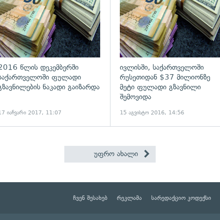
2016 წლის დეკემბერში
ივლისში, საქართველოში
საქართველოში ფულადი
რუსეთიდან $37 მილიონზე
გზავნილების ნაკადი გაიზარდა
მეტი ფულადი გზავნილი
შემოვიდა
17 იანვარი 2017, 11:07
15 აგვისტო 2016, 14:56
უფრო ახალი
ჩვენ შესახებ
რეკლამა
სარედაქციო კოდექსი