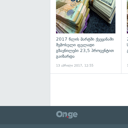
2017 წლის მარტში ქვეყანაში
შემოსული ფულადი
გზავნილები 23,5 პროცენტით
გაიზარდა
13 აპრილი 2017, 12:55