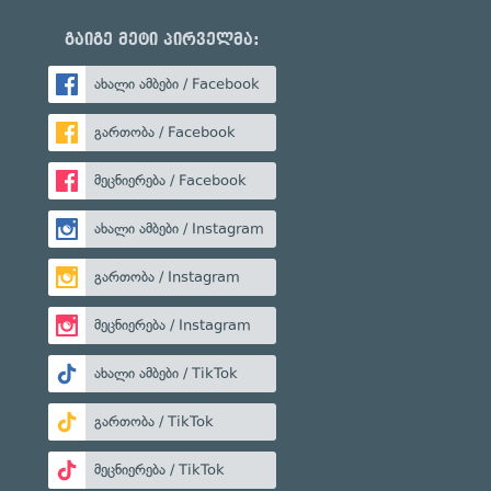
გაიგე მეტი პირველმა:
ახალი ამბები / Facebook
გართობა / Facebook
მეცნიერება / Facebook
ახალი ამბები / Instagram
გართობა / Instagram
მეცნიერება / Instagram
ახალი ამბები / TikTok
გართობა / TikTok
მეცნიერება / TikTok