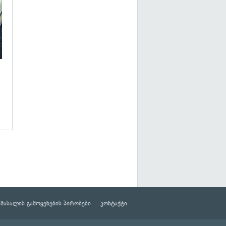
მასალის გამოყენების პირობები
კონტაქტი