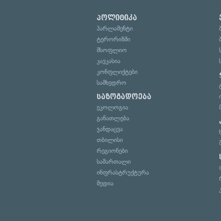
პოლიტიკა
პარლამენტი
ტერორიზმი
მსოფლიო
კავკასია
კონფლიქტები
სამხედრო
საზოგადოება
ეკოლოგია
განათლება
ჯანდაცვა
თბილისი
რეგიონები
სამართალი
ინფრასტრუქტურა
მედია