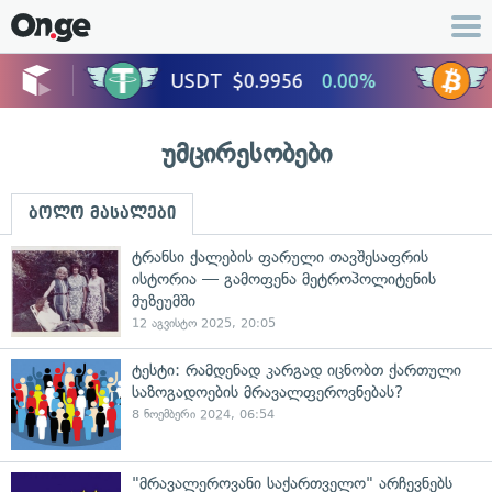
უმცირესობები
ბოლო მასალები
ტრანსი ქალების ფარული თავშესაფრის
ისტორია — გამოფენა მეტროპოლიტენის
მუზეუმში
12 აგვისტო 2025, 20:05
ტესტი: რამდენად კარგად იცნობთ ქართული
საზოგადოების მრავალფეროვნებას?
8 ნოემბერი 2024, 06:54
"მრავალეროვანი საქართველო" არჩევნებს