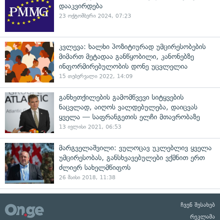
დააკვირდება
23 ოქტომბერი 2024, 07:23
კვლევა: ხალხი პოზიტიურად უმცირესობების
მიმართ მეტადაა განწყობილი, კანონებზე
ინფორმირებულობის დონე უცვლელია
15 თებერვალი 2022, 14:09
განხეთქილების გამომწვევი სიტყვების
ნაცვლად, აიღოს ვალდებულება, დაიცვას
ყველა — საფრანგეთის ელჩი მთავრობაზე
13 ივლისი 2021, 06:53
მარგველაშვილი: ვულოცავ უკლებლივ ყველა
უმცირესობას, განსხვავებულები ვქმნით ერთ
ძლიერ სახელმწიფოს
26 მაისი 2018, 11:38
ჩვენ შესახებ
რეკლამა