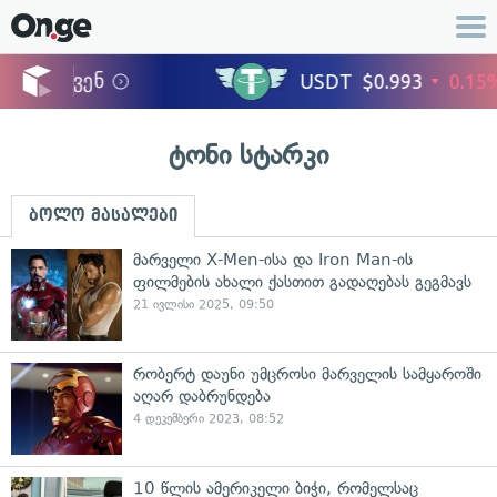
ტონი სტარკი
ბოლო მასალები
მარველი X-Men-ისა და Iron Man-ის
ფილმების ახალი ქასთით გადაღებას გეგმავს
21 ივლისი 2025, 09:50
რობერტ დაუნი უმცროსი მარველის სამყაროში
აღარ დაბრუნდება
4 დეკემბერი 2023, 08:52
10 წლის ამერიკელი ბიჭი, რომელსაც