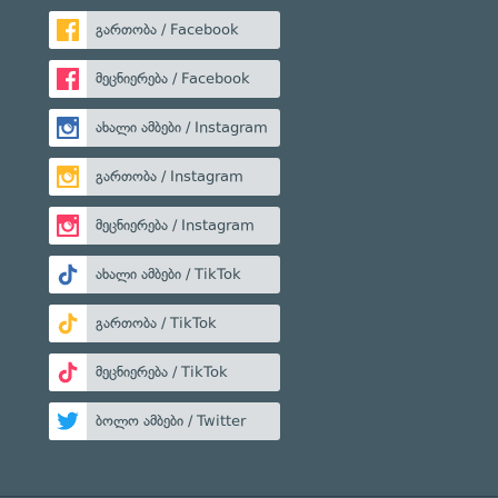
გართობა / Facebook
მეცნიერება / Facebook
ახალი ამბები / Instagram
გართობა / Instagram
მეცნიერება / Instagram
ახალი ამბები / TikTok
გართობა / TikTok
მეცნიერება / TikTok
ბოლო ამბები / Twitter