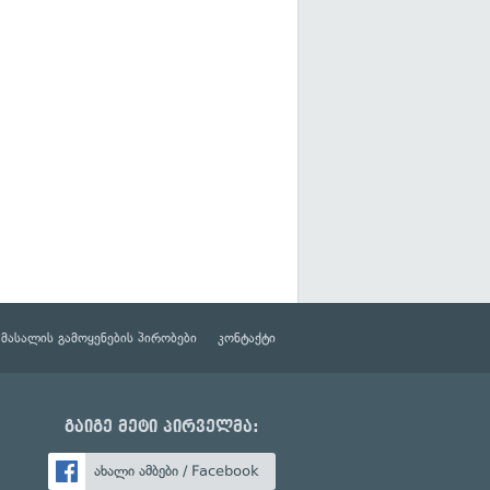
მასალის გამოყენების პირობები
კონტაქტი
გაიგე მეტი პირველმა:
ახალი ამბები / Facebook