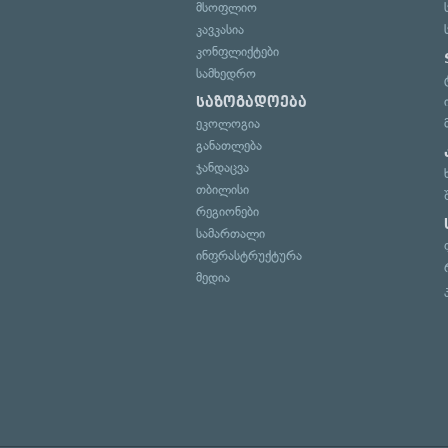
მსოფლიო
კავკასია
კონფლიქტები
სამხედრო
საზოგადოება
ეკოლოგია
განათლება
ჯანდაცვა
თბილისი
რეგიონები
სამართალი
ინფრასტრუქტურა
მედია