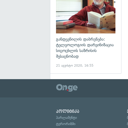
განდევნილის დაბრუნება:
ტელეოლოგიის დარვინიზაცია
სიცოცხლის საზრისის
შესაცნობად
21 აგვისტო 2020, 16:55
პოლიტიკა
პარლამენტი
ტერორიზმი