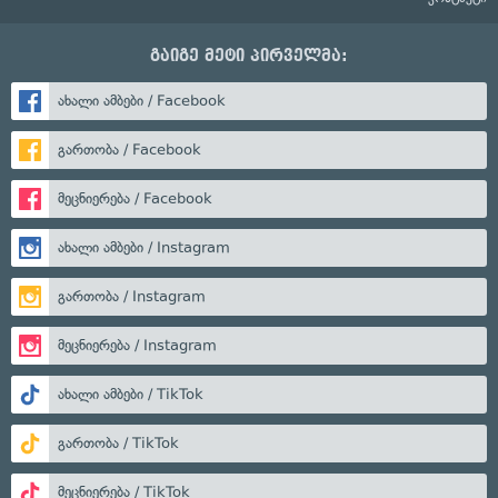
გაიგე მეტი პირველმა:
ახალი ამბები / Facebook
გართობა / Facebook
მეცნიერება / Facebook
ახალი ამბები / Instagram
გართობა / Instagram
მეცნიერება / Instagram
ახალი ამბები / TikTok
გართობა / TikTok
მეცნიერება / TikTok