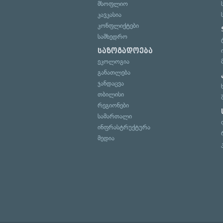
მსოფლიო
კავკასია
კონფლიქტები
სამხედრო
საზოგადოება
ეკოლოგია
განათლება
ჯანდაცვა
თბილისი
რეგიონები
სამართალი
ინფრასტრუქტურა
მედია