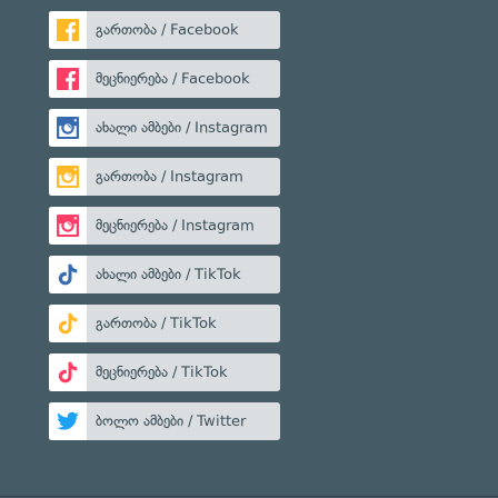
გართობა / Facebook
მეცნიერება / Facebook
ახალი ამბები / Instagram
გართობა / Instagram
მეცნიერება / Instagram
ახალი ამბები / TikTok
გართობა / TikTok
მეცნიერება / TikTok
ბოლო ამბები / Twitter