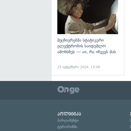
მეცნიერებმა სტატიკური
ელექტრობის საიდუმლო
ამოხსნეს — აი, რა იწვევს მას
25 სექტემბერი 2024, 13:09
პოლიტიკა
პარლამენტი
ტერორიზმი