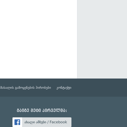
მასალის გამოყენების პირობები
კონტაქტი
გაიგე მეტი პირველმა:
ახალი ამბები / Facebook