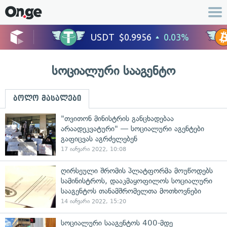
სოციალური სააგენტო
ბოლო მასალები
"თვითონ მინისტრის განცხადებაა
არაადეკვატური" — სოციალური აგენტები
გაფიცვას აგრძელებენ
17 იანვარი 2022, 10:08
ღირსეული შრომის პლატფორმა მოუწოდებს
სამინისტროს, დააკმაყოფილოს სოციალური
სააგენტოს თანამშრომელთა მოთხოვნები
14 იანვარი 2022, 15:20
სოციალური სააგენტოს 400-მდე