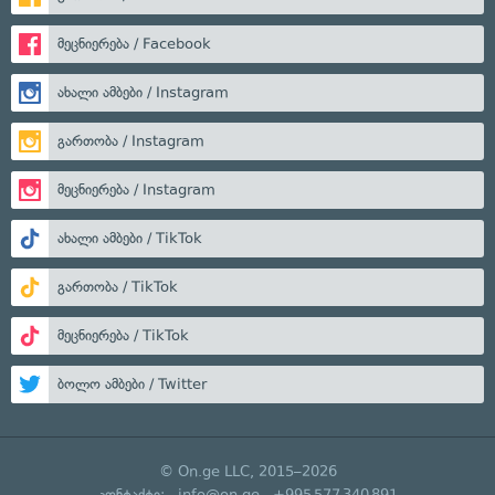
მეცნიერება / Facebook
ახალი ამბები / Instagram
გართობა / Instagram
მეცნიერება / Instagram
ახალი ამბები / TikTok
გართობა / TikTok
მეცნიერება / TikTok
ბოლო ამბები / Twitter
© On.ge LLC, 2015–2026
კონტაქტი:
info@on.ge
+995 577 340 891