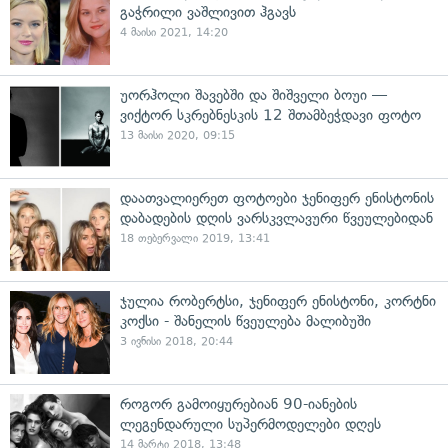
გაჭრილი ვაშლივით ჰგავს
4 მაისი 2021, 14:20
უორჰოლი შავებში და შიშველი ბოუი —
ვიქტორ სკრებნესკის 12 შთამბეჭდავი ფოტო
13 მაისი 2020, 09:15
დაათვალიერეთ ფოტოები ჯენიფერ ენისტონის
დაბადების დღის ვარსკვლავური წვეულებიდან
18 თებერვალი 2019, 13:41
ჯულია რობერტსი, ჯენიფერ ენისტონი, კორტნი
კოქსი - შანელის წვეულება მალიბუში
3 ივნისი 2018, 20:44
როგორ გამოიყურებიან 90-იანების
ლეგენდარული სუპერმოდელები დღეს
14 მარტი 2018, 13:48