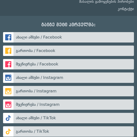
მასალის გამოყენების პირობები
კონტაქტი
გაიგე მეტი პირველმა:
ახალი ამბები / Facebook
გართობა / Facebook
მეცნიერება / Facebook
ახალი ამბები / Instagram
გართობა / Instagram
მეცნიერება / Instagram
ახალი ამბები / TikTok
გართობა / TikTok