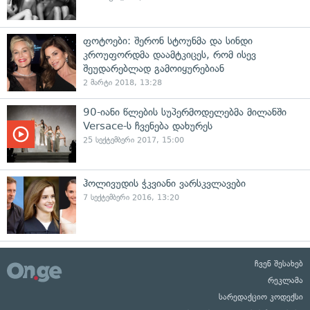
ფოტოები: შერონ სტოუნმა და სინდი
კროუფორდმა დაამტკიცეს, რომ ისევ
შეუდარებლად გამოიყურებიან
2 მარტი 2018, 13:28
90-იანი წლების სუპერმოდელებმა მილანში
Versace-ს ჩვენება დახურეს
25 სექტემბერი 2017, 15:00
ჰოლივუდის ჭკვიანი ვარსკვლავები
7 სექტემბერი 2016, 13:20
ჩვენ შესახებ
რეკლამა
სარედაქციო კოდექსი