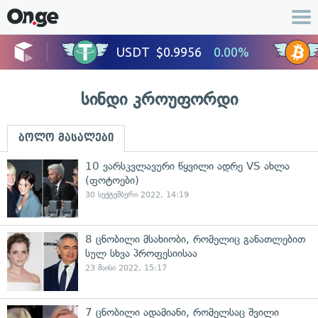
სინდი კროუფორდი
ბოლო მასალები
10 ვარსკვლავური წყვილი ადრე VS ახლა
(ფოტოები)
30 სექტემბერი 2022, 14:19
8 ცნობილი მსახიობი, რომელიც განათლებით
სულ სხვა პროფესიისაა
23 მაისი 2022, 15:17
7 ცნობილი ადამიანი, რომელსაც შვილი