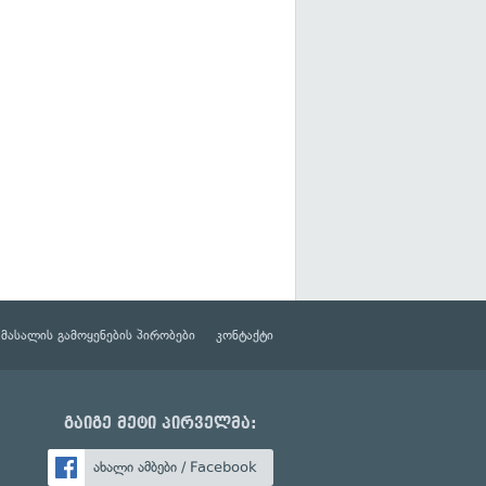
მასალის გამოყენების პირობები
კონტაქტი
გაიგე მეტი პირველმა:
ახალი ამბები / Facebook