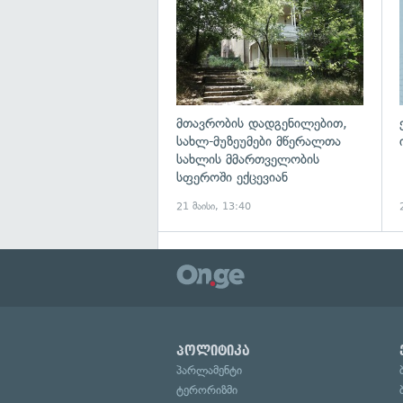
მთავრობის დადგენილებით,
სახლ-მუზეუმები მწერალთა
სახლის მმართველობის
სფეროში ექცევიან
21 მაისი, 13:40
პოლიტიკა
პარლამენტი
ტერორიზმი