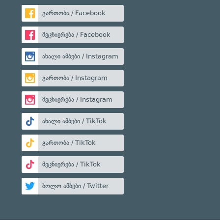
გართობა / Facebook
მეცნიერება / Facebook
ახალი ამბები / Instagram
გართობა / Instagram
მეცნიერება / Instagram
ახალი ამბები / TikTok
გართობა / TikTok
მეცნიერება / TikTok
ბოლო ამბები / Twitter