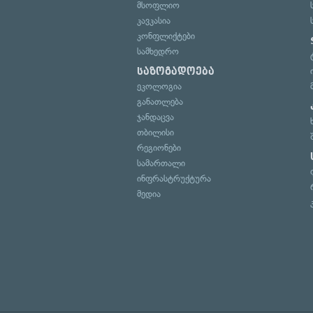
მსოფლიო
კავკასია
კონფლიქტები
სამხედრო
საზოგადოება
ეკოლოგია
განათლება
ჯანდაცვა
თბილისი
რეგიონები
სამართალი
ინფრასტრუქტურა
მედია