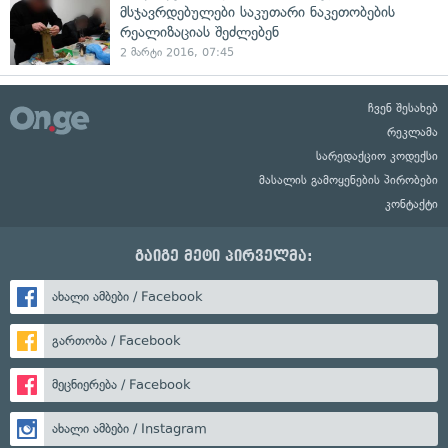
მსჯავრდებულები საკუთარი ნაკეთობების
რეალიზაციას შეძლებენ
2 მარტი 2016, 07:45
ჩვენ შესახებ
რეკლამა
სარედაქციო კოდექსი
მასალის გამოყენების პირობები
კონტაქტი
გაიგე მეტი პირველმა:
ახალი ამბები / Facebook
გართობა / Facebook
მეცნიერება / Facebook
ახალი ამბები / Instagram