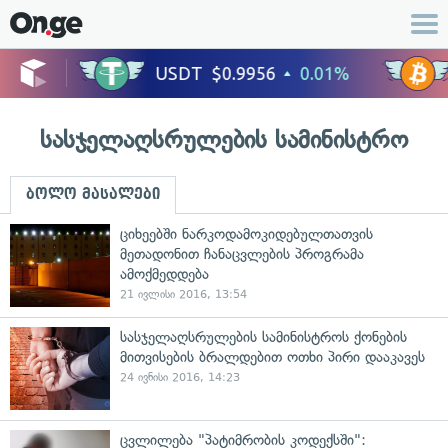
სასჯელაღსრულების სამინისტრო
ბოლო მასალები
ციხეებში ნარკოდამოკიდებულთათვის
მეთადონით ჩანაცვლების პროგრამა
ამოქმედდება
21 ივლისი 2016, 13:54
სასჯელაღსრულების სამინისტროს ქონების
მითვისების ბრალდებით ოთხი პირი დააკავეს
24 ივნისი 2016, 14:23
ცვლილება "პატიმრობის კოდექსში":