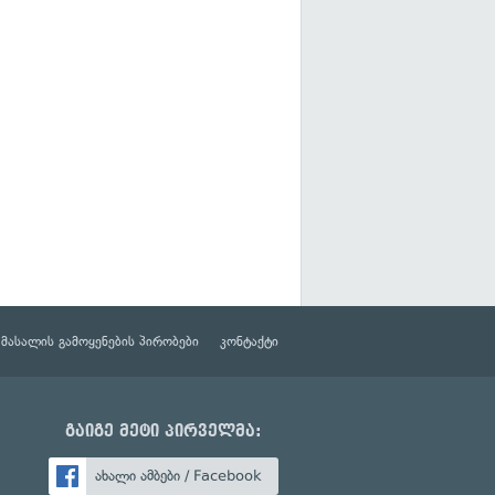
მასალის გამოყენების პირობები
კონტაქტი
გაიგე მეტი პირველმა:
ახალი ამბები / Facebook