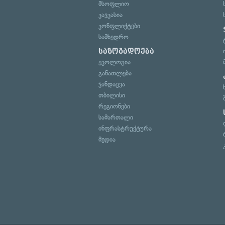
მსოფლიო
კავკასია
კონფლიქტები
სამხედრო
საზოგადოება
ეკოლოგია
განათლება
ჯანდაცვა
თბილისი
რეგიონები
სამართალი
ინფრასტრუქტურა
მედია