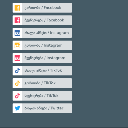
გართობა / Facebook
მეცნიერება / Facebook
ახალი ამბები / Instagram
გართობა / Instagram
მეცნიერება / Instagram
ახალი ამბები / TikTok
გართობა / TikTok
მეცნიერება / TikTok
ბოლო ამბები / Twitter