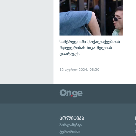
სამტრედიაში მოქალაქეებთან
შეხვედრისას ნიკა მელიას
დაარტყეს
12 აგვისტო 2024, 08:30
პოლიტიკა
პარლამენტი
ტერორიზმი