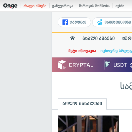
ახალი ამბები
განტვირთვა
მართვის მოწმობა
ძებნა
ჯგუფები
ინვესტიციები
ახალი ამბები
ჟურ
მეტი ინოვაცია
იცხოვრე სრულ
სა
ბოლო მასალები
გ