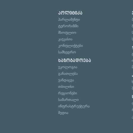
პოლიტიკა
პარლამენტი
ტერორიზმი
მსოფლიო
კავკასია
კონფლიქტები
სამხედრო
საზოგადოება
ეკოლოგია
განათლება
ჯანდაცვა
თბილისი
რეგიონები
სამართალი
ინფრასტრუქტურა
მედია