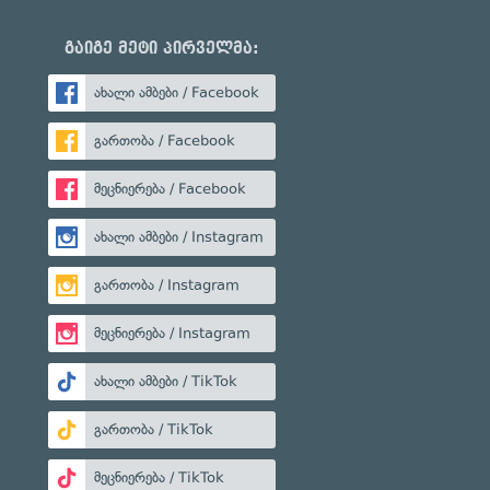
გაიგე მეტი პირველმა:
ახალი ამბები / Facebook
გართობა / Facebook
მეცნიერება / Facebook
ახალი ამბები / Instagram
გართობა / Instagram
მეცნიერება / Instagram
ახალი ამბები / TikTok
გართობა / TikTok
მეცნიერება / TikTok