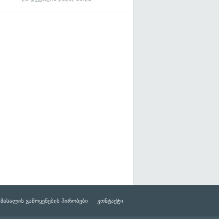
მასალის გამოყენების პირობები
კონტაქტი