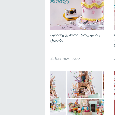
აღნიშნე გემოთი, რომელსაც
ენდობი
31 მაისი 2024, 09:22