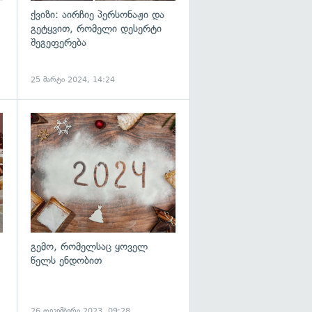
ქვიზი: აირჩიე პერსონაჟი და
გეტყვით, რომელი დესერტი
შეგეფერება
25 მარტი 2024, 14:24
გემო, რომელსაც ყოველ
წელს ენდობით
26 დეკემბერი 2023, 09:28