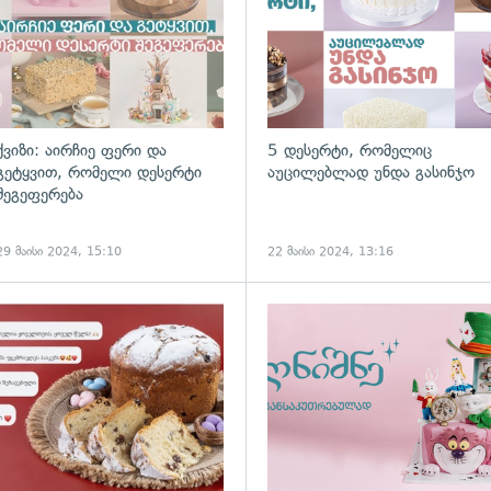
ქვიზი: აირჩიე ფერი და
5 დესერტი, რომელიც
გეტყვით, რომელი დესერტი
აუცილებლად უნდა გასინჯო
შეგეფერება
29 მაისი 2024, 15:10
22 მაისი 2024, 13:16