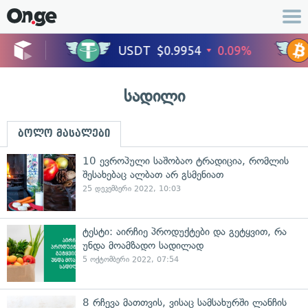
სადილი
ბოლო მასალები
10 ევროპული საშობაო ტრადიცია, რომლის
შესახებაც ალბათ არ გსმენიათ
25 დეკემბერი 2022, 10:03
ტესტი: აირჩიე პროდუქტები და გეტყვით, რა
უნდა მოამზადო სადილად
5 ოქტომბერი 2022, 07:54
8 რჩევა მათთვის, ვისაც სამსახურში ლანჩის