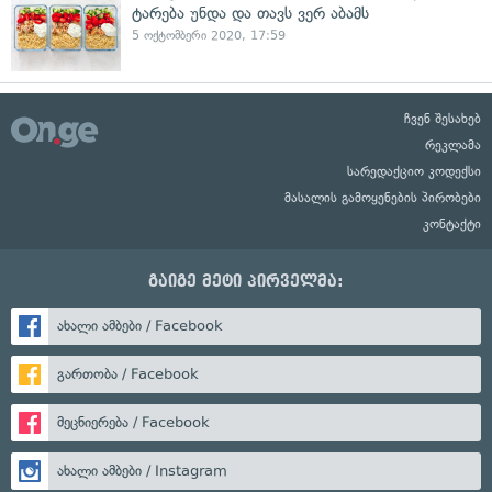
ტარება უნდა და თავს ვერ აბამს
5 ოქტომბერი 2020, 17:59
ჩვენ შესახებ
რეკლამა
სარედაქციო კოდექსი
მასალის გამოყენების პირობები
კონტაქტი
გაიგე მეტი პირველმა:
ახალი ამბები / Facebook
გართობა / Facebook
მეცნიერება / Facebook
ახალი ამბები / Instagram