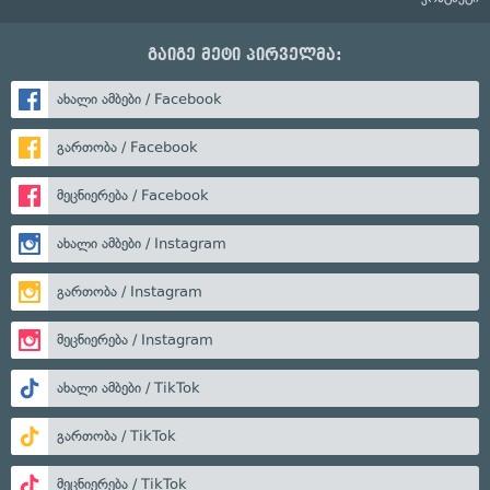
გაიგე მეტი პირველმა:
ახალი ამბები / Facebook
გართობა / Facebook
მეცნიერება / Facebook
ახალი ამბები / Instagram
გართობა / Instagram
მეცნიერება / Instagram
ახალი ამბები / TikTok
გართობა / TikTok
მეცნიერება / TikTok