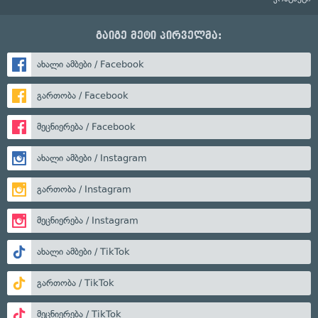
გაიგე მეტი პირველმა:
ახალი ამბები / Facebook
გართობა / Facebook
მეცნიერება / Facebook
ახალი ამბები / Instagram
გართობა / Instagram
მეცნიერება / Instagram
ახალი ამბები / TikTok
გართობა / TikTok
მეცნიერება / TikTok