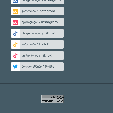
გართობა / Instagram
მეცნიერება / Instagram
ახალი ამბები / TikTok
გართობა / TikTok
მეცნიერება / TikTok
ბოლო ამბები / Twitter