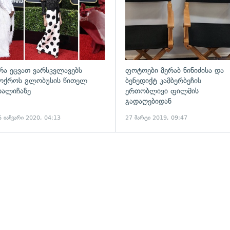
რა ეცვათ ვარსკვლავებს
ფოტოები მერაბ ნინიძისა და
ოქროს გლობუსის წითელ
ბენედიქტ კამბერბეჩის
ხალიჩაზე
ერთობლივი ფილმის
გადაღებიდან
6 იანვარი 2020, 04:13
27 მარტი 2019, 09:47
ადახედვა