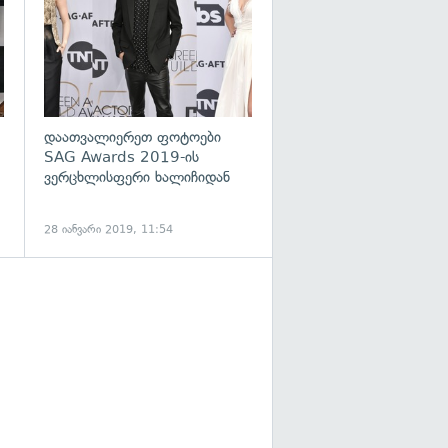
დაათვალიერეთ ფოტოები
SAG Awards 2019-ის
ვერცხლისფერი ხალიჩიდან
28 იანვარი 2019, 11:54