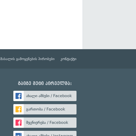
მასალის გამოყენების პირობები
კონტაქტი
გაიგე მეტი პირველმა:
ახალი ამბები / Facebook
გართობა / Facebook
მეცნიერება / Facebook
ახალი ამბები / Instagram