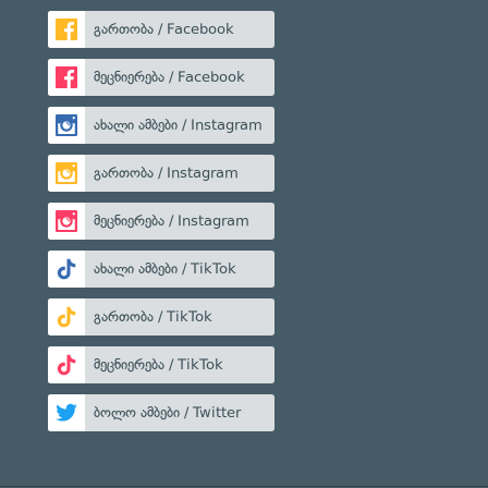
გართობა / Facebook
მეცნიერება / Facebook
ახალი ამბები / Instagram
გართობა / Instagram
მეცნიერება / Instagram
ახალი ამბები / TikTok
გართობა / TikTok
მეცნიერება / TikTok
ბოლო ამბები / Twitter