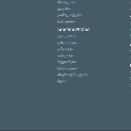
მსოფლიო
კავკასია
კონფლიქტები
სამხედრო
საზოგადოება
ეკოლოგია
განათლება
ჯანდაცვა
თბილისი
რეგიონები
სამართალი
ინფრასტრუქტურა
მედია