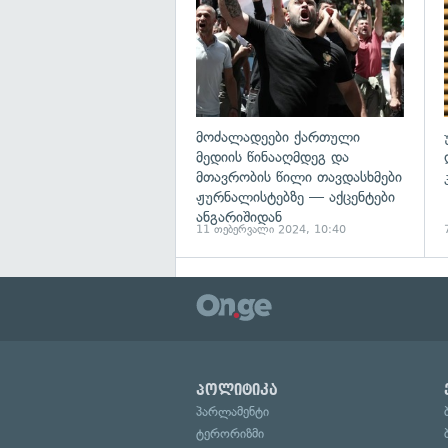
მოძალადეები ქართული
მედიის წინააღმდეგ და
მთავრობის წილი თავდასხმები
ჟურნალისტებზე — აქცენტები
ანგარიშიდან
11 თებერვალი 2024, 10:40
პოლიტიკა
პარლამენტი
ტერორიზმი