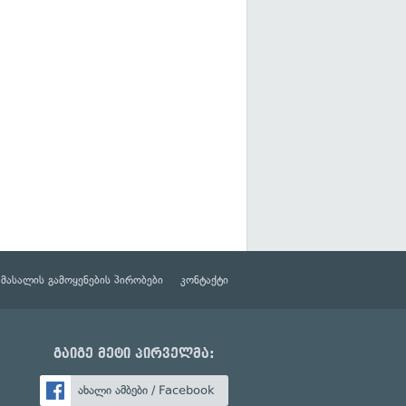
მასალის გამოყენების პირობები
კონტაქტი
გაიგე მეტი პირველმა:
ახალი ამბები / Facebook