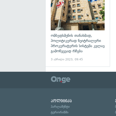
ომბუდსმენის თანახმად,
პოლიტიკურად ნეიტრალური
პროკურატურის სისტემა კვლავ
გამოწვევად რჩება
3 აპრილი 2023, 09:45
პოლიტიკა
პარლამენტი
ტერორიზმი