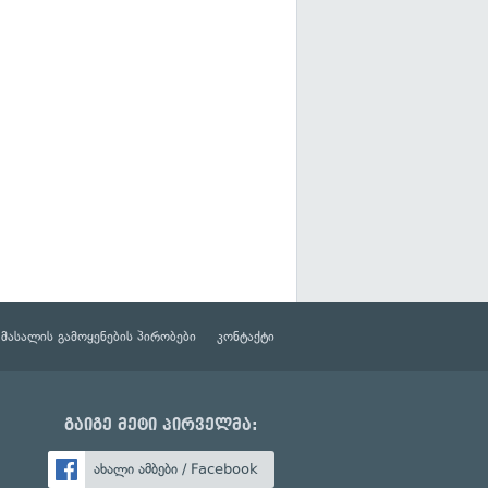
მასალის გამოყენების პირობები
კონტაქტი
გაიგე მეტი პირველმა:
ახალი ამბები / Facebook