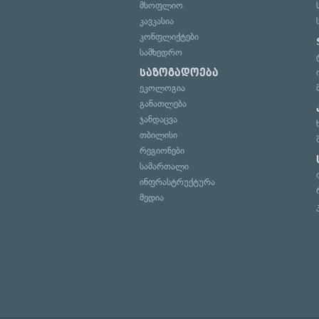
მსოფლიო
კავკასია
კონფლიქტები
სამხედრო
საზოგადოება
ეკოლოგია
განათლება
ჯანდაცვა
თბილისი
რეგიონები
სამართალი
ინფრასტრუქტურა
მედია