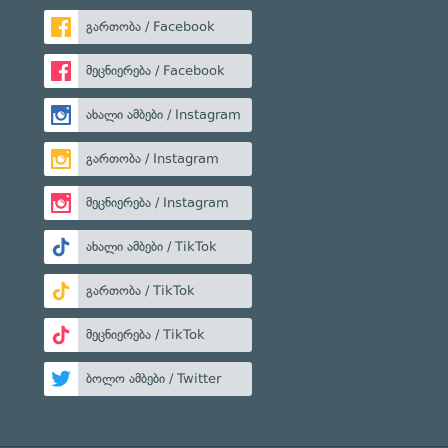
გართობა / Facebook
მეცნიერება / Facebook
ახალი ამბები / Instagram
გართობა / Instagram
მეცნიერება / Instagram
ახალი ამბები / TikTok
გართობა / TikTok
მეცნიერება / TikTok
ბოლო ამბები / Twitter