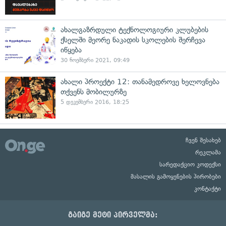
ახალგაზრდული ტექნოლოგიური კლუბების
ქსელში მეორე ნაკადის სკოლების შერჩევა
იწყება
30 ნოემბერი 2021, 09:49
ახალი პროექტი 12: თანამედროვე ხელოვნება
თქვენს მობილურზე
5 დეკემბერი 2016, 18:25
ჩვენ შესახებ
რეკლამა
სარედაქციო კოდექსი
მასალის გამოყენების პირობები
კონტაქტი
გაიგე მეტი პირველმა: