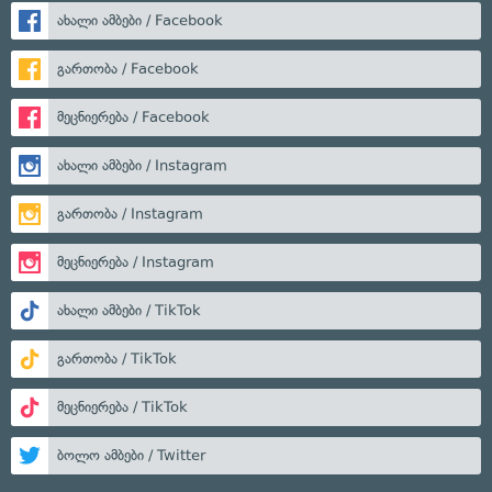
ახალი ამბები / Facebook
გართობა / Facebook
მეცნიერება / Facebook
ახალი ამბები / Instagram
გართობა / Instagram
მეცნიერება / Instagram
ახალი ამბები / TikTok
გართობა / TikTok
მეცნიერება / TikTok
ბოლო ამბები / Twitter