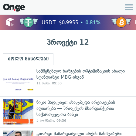
პროექტი 12
ბოლო მასალები
სამშენებლო ხარჯების ოპტიმიზაციის ახალი
სტანდარტი MBG-ისგან
11 მაისი, 09:30
ნიკო მაღლივი: ახალბედა არტისტების
აღიარება — პროექტის მხარდამჭერია
საქართველოს ბანკი
5 ნოემბერი, 09:36
გიორგი მამარდაშვილი არქის მასშტაბური