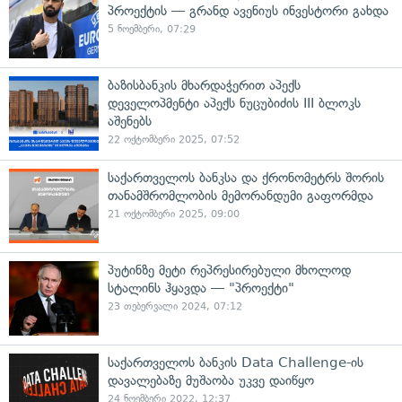
პროექტის — გრანდ ავენიუს ინვესტორი გახდა
5 ნოემბერი, 07:29
ბაზისბანკის მხარდაჭერით აპექს
დეველოპმენტი აპექს ნუცუბიძის III ბლოკს
აშენებს
22 ოქტომბერი 2025, 07:52
საქართველოს ბანკსა და ქრონომეტრს შორის
თანამშრომლობის მემორანდუმი გაფორმდა
21 ოქტომბერი 2025, 09:00
პუტინზე მეტი რეპრესირებული მხოლოდ
სტალინს ჰყავდა — "პროექტი"
23 თებერვალი 2024, 07:12
საქართველოს ბანკის Data Challenge-ის
დავალებაზე მუშაობა უკვე დაიწყო
24 ნოემბერი 2022, 12:37