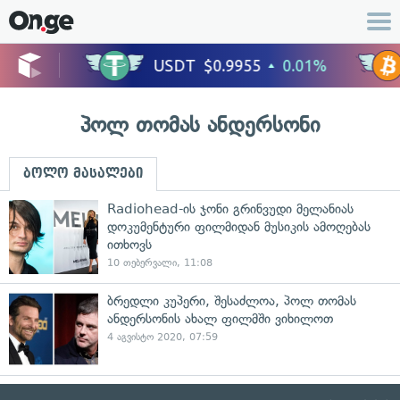
პოლ თომას ანდერსონი
ბოლო მასალები
Radiohead-ის ჯონი გრინვუდი მელანიას
დოკუმენტური ფილმიდან მუსიკის ამოღებას
ითხოვს
10 თებერვალი, 11:08
ბრედლი კუპერი, შესაძლოა, პოლ თომას
ანდერსონის ახალ ფილმში ვიხილოთ
4 აგვისტო 2020, 07:59